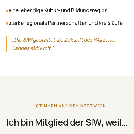
eine lebendige Kultur- und Bildungsregion
starke regionale Partnerschaften und Kreisläufe
„Die SIW gestaltet die Zukunft des Wurzener
Landes aktiv mit."
STIMMEN AUS DEM NETZWERK
Ich bin Mitglied der SIW, weil…