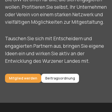
wollen. Profitieren Sie selbst, Ihr Unternehmen
oder Verein von einem starken Netzwerk und
vielfältigen Möglichkeiten zur Mitgestaltung.
Tauschen Sie sich mit Entscheidern und
engagierten Partnern aus, bringen Sie eigene
Ideen ein und wirken Sie aktiv an der
Entwicklung des Wurzener Landes mit.
Mitglied werden
Beitragsordnung