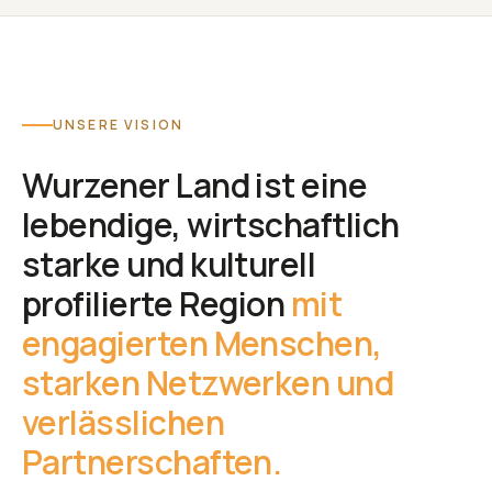
UNSERE VISION
Wurzener Land ist eine
lebendige, wirtschaftlich
starke und kulturell
profilierte Region
mit
engagierten Menschen,
starken Netzwerken und
verlässlichen
Partnerschaften.