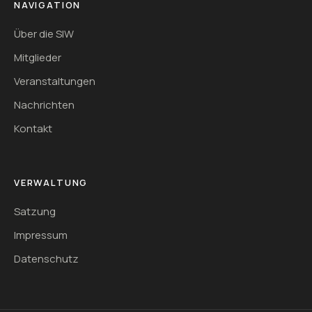
NAVIGATION
Über die SIW
Mitglieder
Veranstaltungen
Nachrichten
Kontakt
VERWALTUNG
Satzung
Impressum
Datenschutz