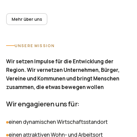
Mehr über uns
UNSERE MISSION
Wir setzen Impulse für die Entwicklung der
Region. Wir vernetzen Unternehmen, Bürger,
Vereine und Kommunen und bringt Menschen
zusammen, die etwas bewegen wollen
Wir engagieren uns für:
einen dynamischen Wirtschaftsstandort
einen attraktiven Wohn- und Arbeitsort