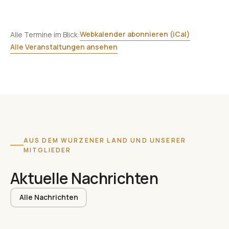
Webkalender abonnieren (iCal)
Alle Termine im Blick:
Alle Veranstaltungen ansehen
AUS DEM WURZENER LAND UND UNSERER
MITGLIEDER
Aktuelle Nachrichten
Alle Nachrichten