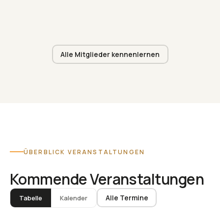
Alle Mitglieder kennenlernen
ÜBERBLICK VERANSTALTUNGEN
Kommende Veranstaltungen
Alle Termine
Tabelle
Kalender