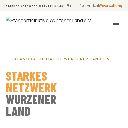
Barrierefreie Ansicht
Verwaltung
STARKES NETZWERK WURZENER LAND
STANDORTINITIATIVE WURZENER LAND E.V.
STARKES
NETZWERK
WURZENER
LAND